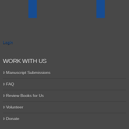
Login
WORK WITH US
Manuscript Submissions
FAQ
Review Books for Us
Volunteer
Donate