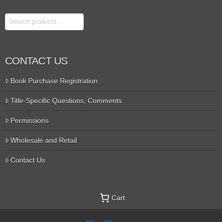
Search
CONTACT US
Book Purchase Registration
Title-Specific Questions, Comments
Permissions
Wholesale and Retail
Contact Us
Cart