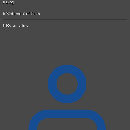
Blog
Statement of Faith
Returns Info