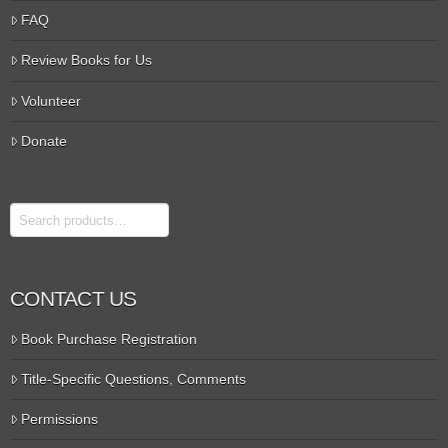
FAQ
Review Books for Us
Volunteer
Donate
Search
CONTACT US
Book Purchase Registration
Title-Specific Questions, Comments
Permissions