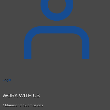
Login
WORK WITH US
Manuscript Submissions