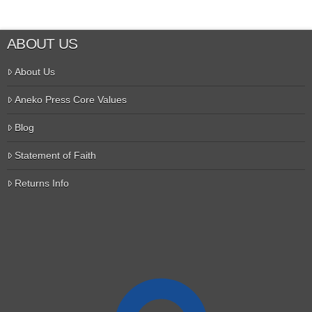
ABOUT US
About Us
Aneko Press Core Values
Blog
Statement of Faith
Returns Info