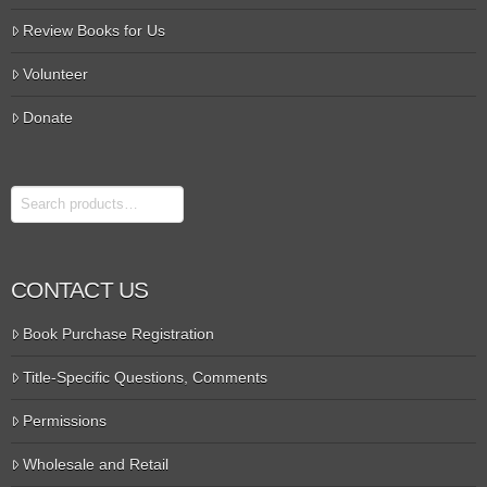
Review Books for Us
Volunteer
Donate
Search
CONTACT US
Book Purchase Registration
Title-Specific Questions, Comments
Permissions
Wholesale and Retail