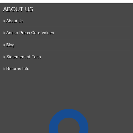
ABOUT US
About Us
Aneko Press Core Values
Blog
Statement of Faith
Returns Info