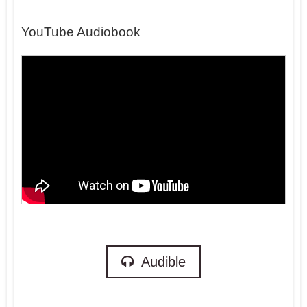
YouTube Audiobook
Audible