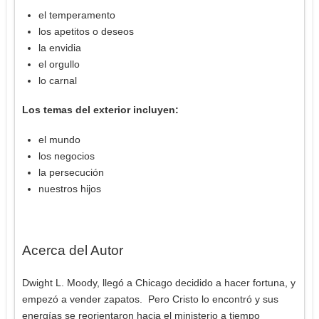
el temperamento
los apetitos o deseos
la envidia
el orgullo
lo carnal
Los temas del exterior incluyen:
el mundo
los negocios
la persecución
nuestros hijos
Acerca del Autor
Dwight L. Moody, llegó a Chicago decidido a hacer fortuna, y
empezó a vender zapatos. Pero Cristo lo encontró y sus
energías se reorientaron hacia el ministerio a tiempo