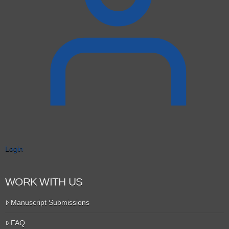
Login
WORK WITH US
Manuscript Submissions
FAQ