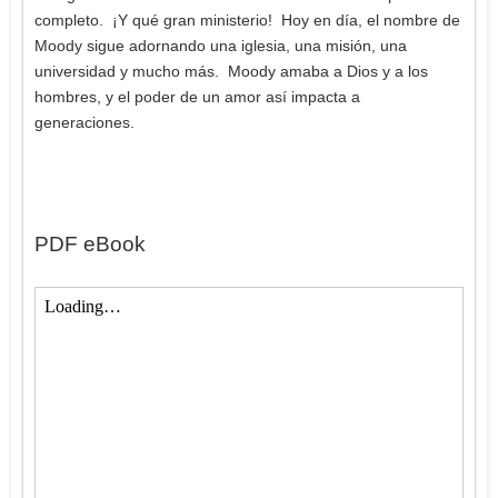
completo. ¡Y qué gran ministerio! Hoy en día, el nombre de
Moody sigue adornando una iglesia, una misión, una
universidad y mucho más. Moody amaba a Dios y a los
hombres, y el poder de un amor así impacta a
generaciones.
PDF eBook